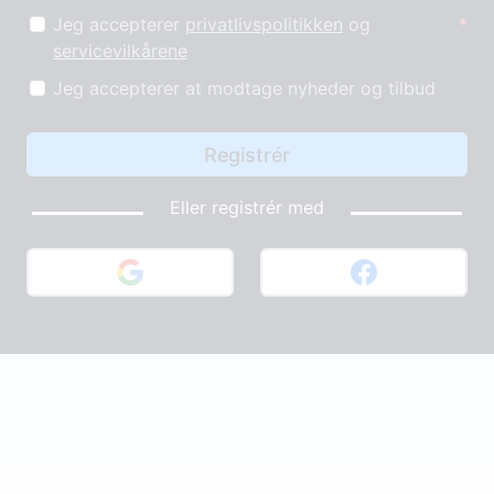
Jeg accepterer
privatlivspolitikken
og
servicevilkårene
Jeg accepterer at modtage nyheder og tilbud
Eller registrér med